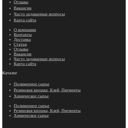
Отзывы
Вакансии
Часто задаваемые вопросы
Карта сайта
О компании
Контакты
Доставка
Статьи
Отзывы
Вакансии
Часто задаваемые вопросы
Карта сайта
Каталог
Полимерное сырье
Резиновая крошка, Клей, Пигменты
Химическое сырье
Полимерное сырье
Резиновая крошка, Клей, Пигменты
Химическое сырье