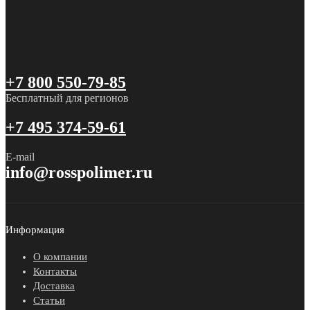
+7 800 550-79-85
Бесплатный для регионов
+7 495 374-59-61
E-mail
info@rosspolimer.ru
Информация
О компании
Контакты
Доставка
Статьи