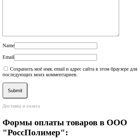
Name
Email
Сохранить моё имя, email и адрес сайта в этом браузере для
последующих моих комментариев.
Доставка и оплата
Формы оплаты товаров в ООО
"РоссПолимер":