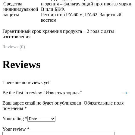
Средства
и зрения – фильтрующий противогаз марки
индивидуальной
В или БКФ.
защиты
Респиратор РУ-60 м, РУ-62. Защитный
костюм.
Гарантийный срок хранения продукта – 2 года с даты
изготовления.
Reviews (0)
Reviews
There are no reviews yet.
Be the first to review “Известь хлорная”
Ваш адрес email не будет опубликован.
Обязательные поля
помечены
*
Your rating
*
Your review
*