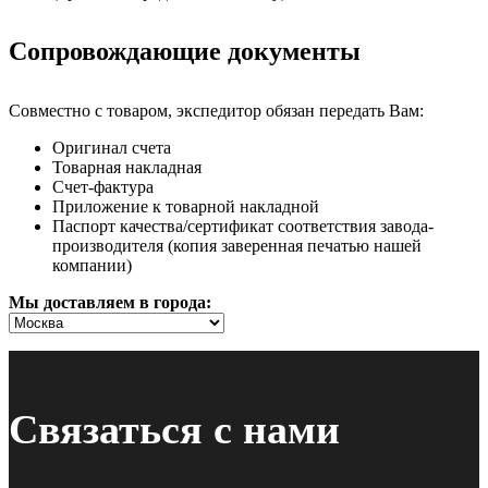
Сопровождающие документы
Совместно с товаром, экспедитор обязан передать Вам:
Оригинал счета
Товарная накладная
Счет-фактура
Приложение к товарной накладной
Паспорт качества/сертификат соответствия завода-
производителя (копия заверенная печатью нашей
компании)
Мы доставляем в города:
Связаться с нами