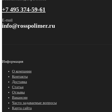
+7 495 374-59-61
E-mail
info@rosspolimer.ru
Информация
О компании
Контакты
Доставка
Статьи
Отзывы
Вакансии
Часто задаваемые вопросы
Карта сайта