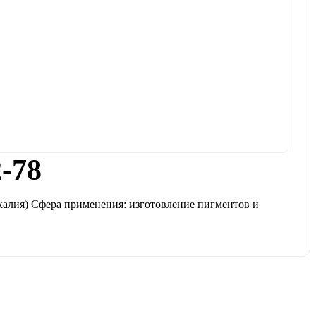
-78
алия) Сфера применения: изготовление пигментов и