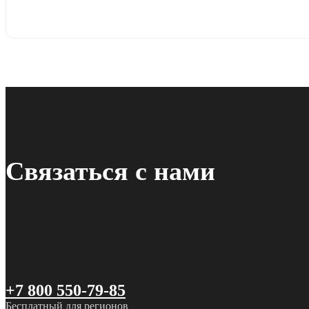
Связаться с нами
+7 800 550-79-85
Бесплатный для регионов