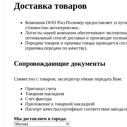
Доставка товаров
Компания ООО РоссПолимер предоставляет услуги п
стоимостью автоперевозки..
Логисты нашей компании обеспечивают экспертный
оптимальный способ доставки и производят полный
Передача товаров и приемка товара проводится сог
(приемка,передача по качеству).
Сопровождающие документы
Совместно с товаром, экспедитор обязан передать Вам:
Оригинал счета
Товарная накладная
Счет-фактура
Приложение к товарной накладной
Паспорт качества/сертификат соответствия завода-
Мы доставляем в города: