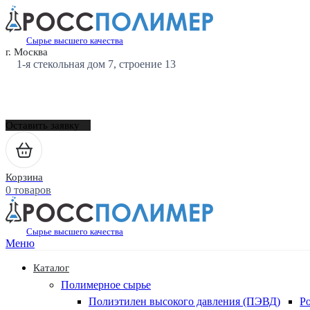
Сырье высшего качества
г. Москва
1-я стекольная дом 7, строение 13
Оставить заявку
Корзина
0 товаров
Сырье высшего качества
Меню
Каталог
Полимерное сырье
Полиэтилен высокого давления (ПЭВД)
Р