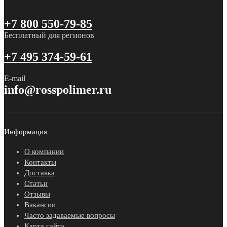
+7 800 550-79-85
Бесплатный для регионов
+7 495 374-59-61
E-mail
info@rosspolimer.ru
Информация
О компании
Контакты
Доставка
Статьи
Отзывы
Вакансии
Часто задаваемые вопросы
Карта сайта