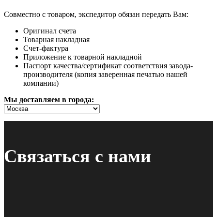
Совместно с товаром, экспедитор обязан передать Вам:
Оригинал счета
Товарная накладная
Счет-фактура
Приложение к товарной накладной
Паспорт качества/сертификат соответствия завода-
производителя (копия заверенная печатью нашей
компании)
Мы доставляем в города:
Связаться с нами