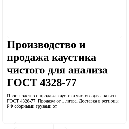
Производство и
продажа каустика
чистого для анализа
ГОСТ 4328-77
Производство и продажа каустика чистого для анализа
ГОСТ 4328-77. Продажа от 1 литра. Доставка в регионы
РФ сборными грузами от