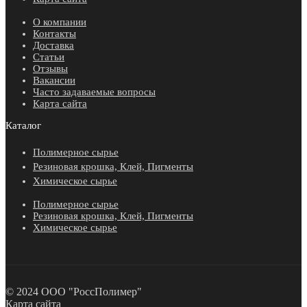
О компании
Контакты
Доставка
Статьи
Отзывы
Вакансии
Часто задаваемые вопросы
Карта сайта
Каталог
Полимерное сырье
Резиновая крошка, Клей, Пигменты
Химическое сырье
Полимерное сырье
Резиновая крошка, Клей, Пигменты
Химическое сырье
© 2024 ООО "РоссПолимер"
Карта сайта