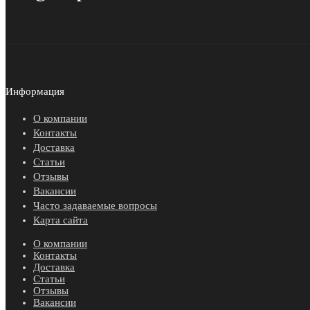
Информация
О компании
Контакты
Доставка
Статьи
Отзывы
Вакансии
Часто задаваемые вопросы
Карта сайта
О компании
Контакты
Доставка
Статьи
Отзывы
Вакансии