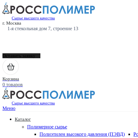
Сырье высшего качества
г. Москва
1-я стекольная дом 7, строение 13
Оставить заявку
Корзина
0 товаров
Сырье высшего качества
Меню
Каталог
Полимерное сырье
Полиэтилен высокого давления (ПЭВД)
Р