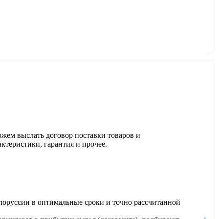
ожем выслать договор поставки товаров и
актеристики, гарантия и прочее.
лоруссии в оптимальные сроки и точно рассчитанной