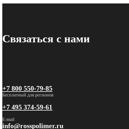
Связаться с нами
+7 800 550-79-85
Бесплатный для регионов
+7 495 374-59-61
E-mail
info@rosspolimer.ru