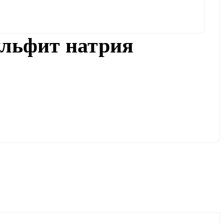
ульфит натрия