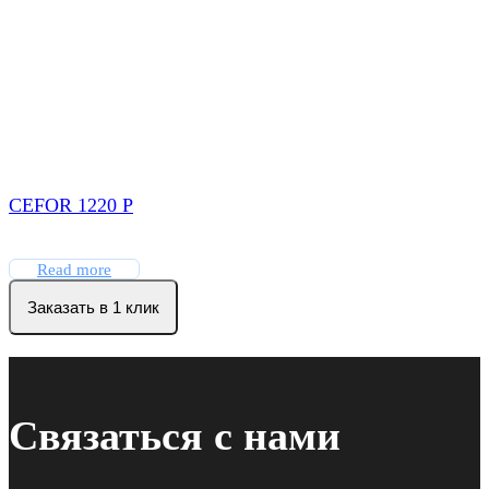
CEFOR 1220 P
Read more
Заказать в 1 клик
Связаться с нами