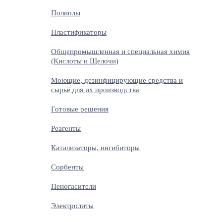
Полиолы
Пластификаторы
Общепромышленная и специальная химия
(Кислоты и Щелочи)
Моющие, дезинфицирующие средства и
сырьё для их производства
Готовые решения
Реагенты
Катализаторы, ингибиторы
Сорбенты
Пеногасители
Электролиты