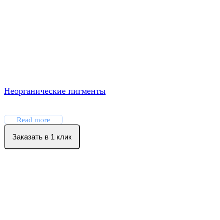
Неорганические пигменты
Read more
Заказать в 1 клик