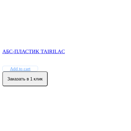
АБС-ПЛАСТИК TAIRILAC
Add to cart
Заказать в 1 клик