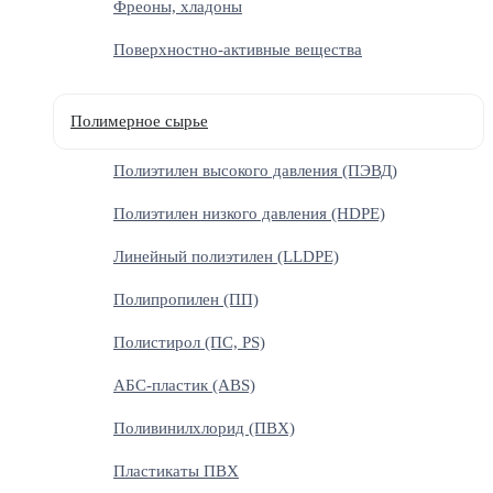
Фреоны, хладоны
Поверхностно-активные вещества
Полимерное сырье
Полиэтилен высокого давления (ПЭВД)
Полиэтилен низкого давления (HDPE)
Линейный полиэтилен (LLDPE)
Полипропилен (ПП)
Полистирол (ПС, PS)
АБС-пластик (ABS)
Поливинилхлорид (ПВХ)
Пластикаты ПВХ