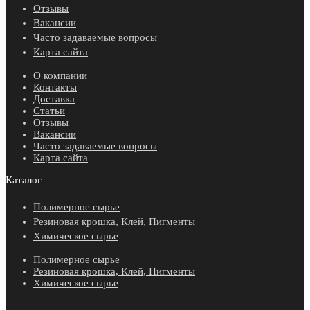
Отзывы
Вакансии
Часто задаваемые вопросы
Карта сайта
О компании
Контакты
Доставка
Статьи
Отзывы
Вакансии
Часто задаваемые вопросы
Карта сайта
Каталог
Полимерное сырье
Резиновая крошка, Клей, Пигменты
Химическое сырье
Полимерное сырье
Резиновая крошка, Клей, Пигменты
Химическое сырье