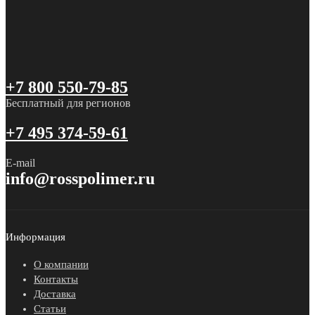
+7 800 550-79-85
Бесплатный для регионов
+7 495 374-59-61
E-mail
info@rosspolimer.ru
Информация
О компании
Контакты
Доставка
Статьи