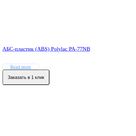
АБС-пластик (ABS) Polylac PA-77NB
Read more
Заказать в 1 клик