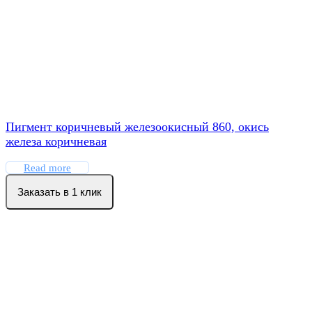
Пигмент коричневый железоокисный 860, окись
железа коричневая
Read more
Заказать в 1 клик