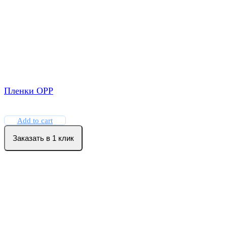
Пленки ОРР
Add to cart
Заказать в 1 клик