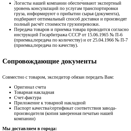
Логисты нашей компании обеспечивают экспертный
уровень консультаций по услугам транспортировки
груза, информируют о прибытии сырья (документа),
подбирают оптимальный способ доставки и производят
полный расчёт стоимости грузоперевозки.
Передача товаров и приемка товара проводится согласно
инструкций Госарбитража СССР от 15.06.1965 № П-6
(приемка,передача по количеству) и от 25.04.1966 № П-7
(приемка,передача по качеству).
Сопровождающие документы
Совместно с товаром, экспедитор обязан передать Вам:
Оригинал счета
Товарная накладная
Счет-фактура
Приложение к товарной накладной
Паспорт качества/сертификат соответствия завода-
производителя (копия заверенная печатью нашей
компании)
Мы доставляем в города: