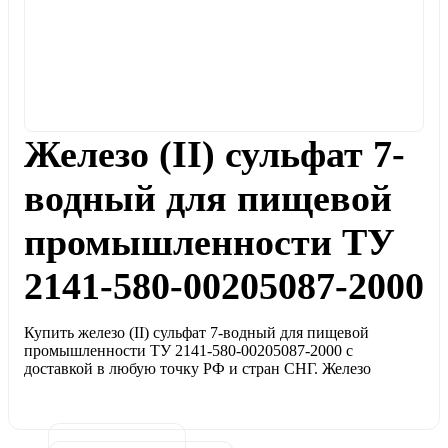
Железо (II) сульфат 7-
водный для пищевой
промышленности ТУ
2141-580-00205087-2000
Купить железо (II) сульфат 7-водный для пищевой
промышленности ТУ 2141-580-00205087-2000 с
доставкой в любую точку РФ и стран СНГ. Железо