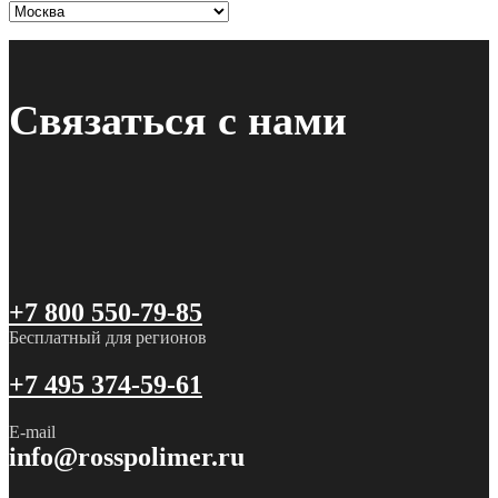
Связаться с нами
+7 800 550-79-85
Бесплатный для регионов
+7 495 374-59-61
E-mail
info@rosspolimer.ru