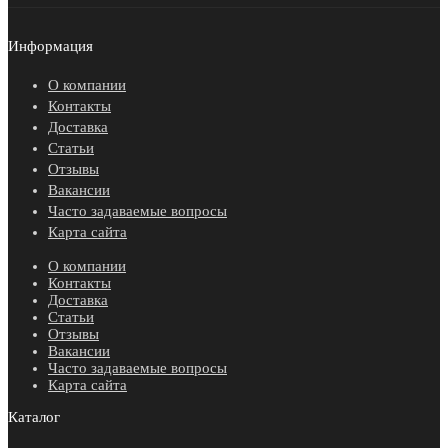
Информация
О компании
Контакты
Доставка
Статьи
Отзывы
Вакансии
Часто задаваемые вопросы
Карта сайта
О компании
Контакты
Доставка
Статьи
Отзывы
Вакансии
Часто задаваемые вопросы
Карта сайта
Каталог