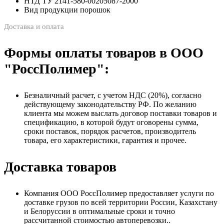
НТД ТУ 2141-580-00205087-2000
Вид продукции порошок
Доставка и оплата
Формы оплаты товаров в ООО
"РоссПолимер":
Безналичный расчет, с учетом НДС (20%), согласно
действующему законодательству РФ. По желанию
клиента мы можем выслать договор поставки товаров и
спецификацию, в которой будут оговорены сумма,
сроки поставок, порядок расчетов, производитель
товара, его характеристики, гарантия и прочее.
Доставка товаров
Компания ООО РоссПолимер предоставляет услуги по
доставке грузов по всей территории России, Казахстану
и Белоруссии в оптимальные сроки и точно
рассчитанной стоимостью автоперевозки..