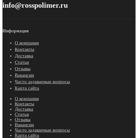
info@rosspolimer.ru
Информация
О компании
Контакты
Доставка
Статьи
Отзывы
Вакансии
Часто задаваемые вопросы
Карта сайта
О компании
Контакты
Доставка
Статьи
Отзывы
Вакансии
Часто задаваемые вопросы
Карта сайта