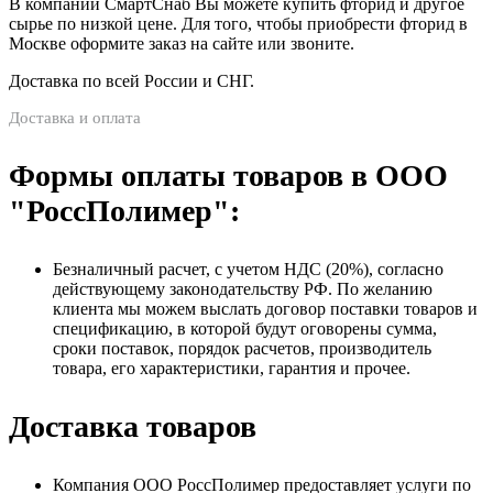
В компании СмартСнаб Вы можете купить фторид и другое
сырье по низкой цене. Для того, чтобы приобрести фторид в
Москве оформите заказ на сайте или звоните.
Доставка по всей России и СНГ.
Доставка и оплата
Формы оплаты товаров в ООО
"РоссПолимер":
Безналичный расчет, с учетом НДС (20%), согласно
действующему законодательству РФ. По желанию
клиента мы можем выслать договор поставки товаров и
спецификацию, в которой будут оговорены сумма,
сроки поставок, порядок расчетов, производитель
товара, его характеристики, гарантия и прочее.
Доставка товаров
Компания ООО РоссПолимер предоставляет услуги по