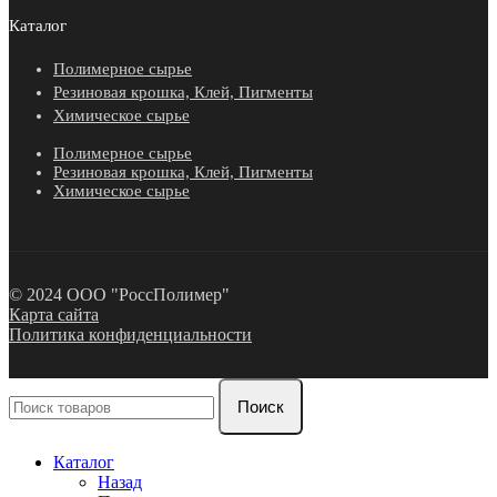
Каталог
Полимерное сырье
Резиновая крошка, Клей, Пигменты
Химическое сырье
Полимерное сырье
Резиновая крошка, Клей, Пигменты
Химическое сырье
© 2024 ООО "РоссПолимер"
Карта сайта
Политика конфиденциальности
Поиск
Каталог
Назад