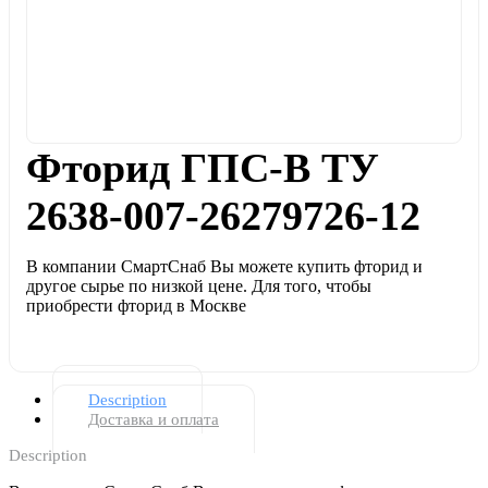
Фторид ГПС-В ТУ
2638-007-26279726-12
В компании СмартСнаб Вы можете купить фторид и
другое сырье по низкой цене. Для того, чтобы
приобрести фторид в Москве
Description
Доставка и оплата
Description