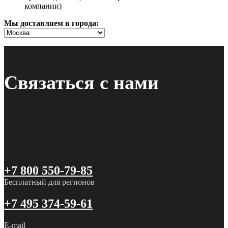
компании)
Мы доставляем в города:
Связаться с нами
+7 800 550-79-85
Бесплатный для регионов
+7 495 374-59-61
E-mail