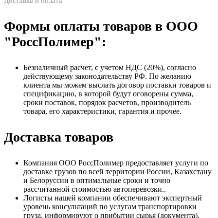
Доставка и оплата
Формы оплаты товаров в ООО
"РоссПолимер":
Безналичный расчет, с учетом НДС (20%), согласно
действующему законодательству РФ. По желанию
клиента мы можем выслать договор поставки товаров и
спецификацию, в которой будут оговорены сумма,
сроки поставок, порядок расчетов, производитель
товара, его характеристики, гарантия и прочее.
Доставка товаров
Компания ООО РоссПолимер предоставляет услуги по
доставке грузов по всей территории России, Казахстану
и Белоруссии в оптимальные сроки и точно
рассчитанной стоимостью автоперевозки..
Логисты нашей компании обеспечивают экспертный
уровень консультаций по услугам транспортировки
груза, информируют о прибытии сырья (документа),