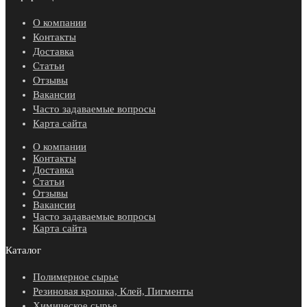
О компании
Контакты
Доставка
Статьи
Отзывы
Вакансии
Часто задаваемые вопросы
Карта сайта
О компании
Контакты
Доставка
Статьи
Отзывы
Вакансии
Часто задаваемые вопросы
Карта сайта
Каталог
Полимерное сырье
Резиновая крошка, Клей, Пигменты
Химическое сырье