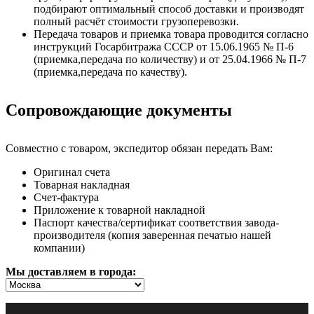
подбирают оптимальный способ доставки и производят
полный расчёт стоимости грузоперевозки.
Передача товаров и приемка товара проводится согласно
инструкций Госарбитража СССР от 15.06.1965 № П-6
(приемка,передача по количеству) и от 25.04.1966 № П-7
(приемка,передача по качеству).
Сопровождающие документы
Совместно с товаром, экспедитор обязан передать Вам:
Оригинал счета
Товарная накладная
Счет-фактура
Приложение к товарной накладной
Паспорт качества/сертификат соответствия завода-
производителя (копия заверенная печатью нашей
компании)
Мы доставляем в города: