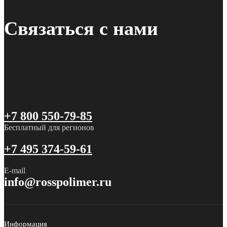
Связаться с нами
+7 800 550-79-85
Бесплатный для регионов
+7 495 374-59-61
E-mail
info@rosspolimer.ru
Информация