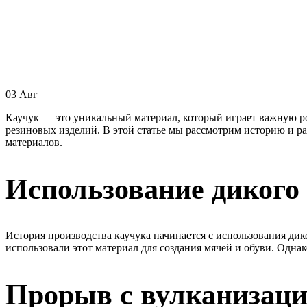
03
Авг
Каучук — это уникальный материал, который играет важную р
резиновых изделий. В этой статье мы рассмотрим историю и р
материалов.
Использование дикого
История производства каучука начинается с использования дико
использовали этот материал для создания мячей и обуви. Одна
Прорыв с вулканизаци