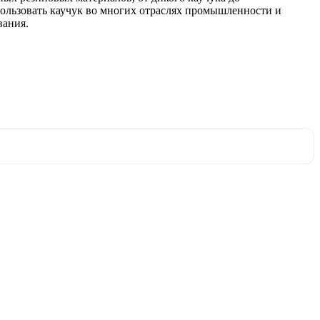
ользовать каучук во многих отраслях промышленности и
вания.