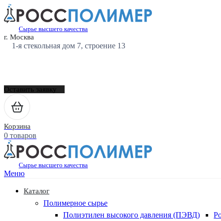
Сырье высшего качества
г. Москва
1-я стекольная дом 7, строение 13
Оставить заявку
Корзина
0 товаров
Сырье высшего качества
Меню
Каталог
Полимерное сырье
Полиэтилен высокого давления (ПЭВД)
Р