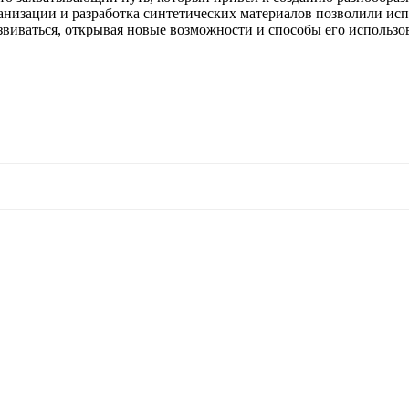
низации и разработка синтетических материалов позволили исп
виваться, открывая новые возможности и способы его использо