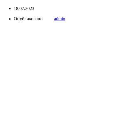
18.07.2023
Опубликовано
admin