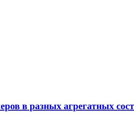
еров в разных агрегатных сос