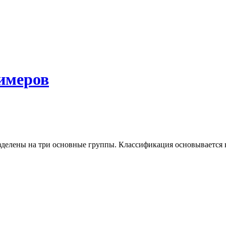
имеров
елены на три основные группы. Классификация основывается на