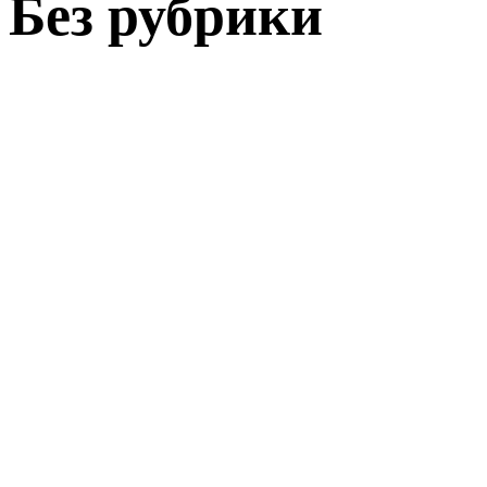
Без рубрики