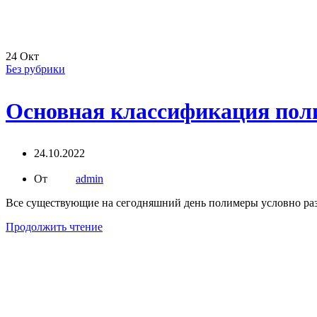
24
Окт
Без рубрики
Основная классификация пол
24.10.2022
От
admin
Все существующие на сегодняшний день полимеры условно разд
Продолжить чтение