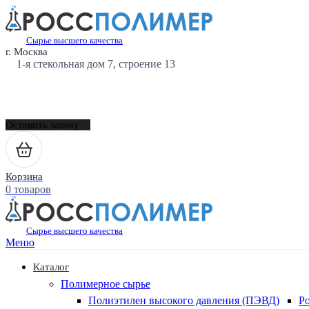
Сырье высшего качества
г. Москва
1-я стекольная дом 7, строение 13
Оставить заявку
Корзина
0 товаров
Сырье высшего качества
Меню
Каталог
Полимерное сырье
Полиэтилен высокого давления (ПЭВД)
Р