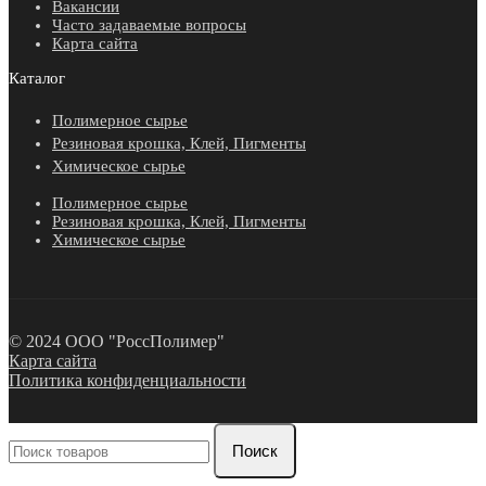
Вакансии
Часто задаваемые вопросы
Карта сайта
Каталог
Полимерное сырье
Резиновая крошка, Клей, Пигменты
Химическое сырье
Полимерное сырье
Резиновая крошка, Клей, Пигменты
Химическое сырье
© 2024 ООО "РоссПолимер"
Карта сайта
Политика конфиденциальности
Поиск