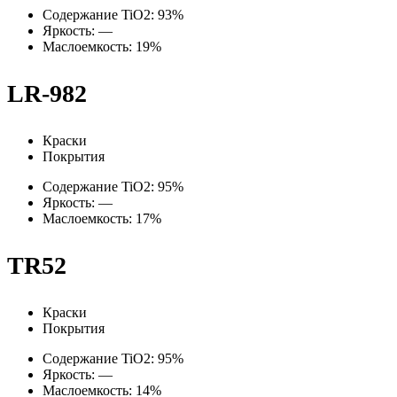
Содержание TiO2: 93%
Яркость: —
Маслоемкость: 19%
LR-982
Краски
Покрытия
Содержание TiO2: 95%
Яркость: —
Маслоемкость: 17%
TR52
Краски
Покрытия
Содержание TiO2: 95%
Яркость: —
Маслоемкость: 14%