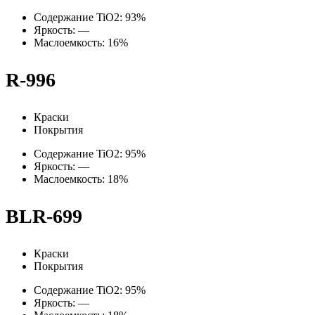
Содержание TiO2: 93%
Яркость: —
Маслоемкость: 16%
R-996
Краски
Покрытия
Содержание TiO2: 95%
Яркость: —
Маслоемкость: 18%
BLR-699
Краски
Покрытия
Содержание TiO2: 95%
Яркость: —