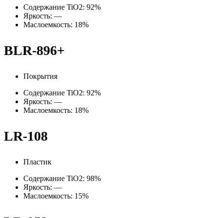
Содержание TiO2: 92%
Яркость: —
Маслоемкость: 18%
BLR-896+
Покрытия
Содержание TiO2: 92%
Яркость: —
Маслоемкость: 18%
LR-108
Пластик
Содержание TiO2: 98%
Яркость: —
Маслоемкость: 15%