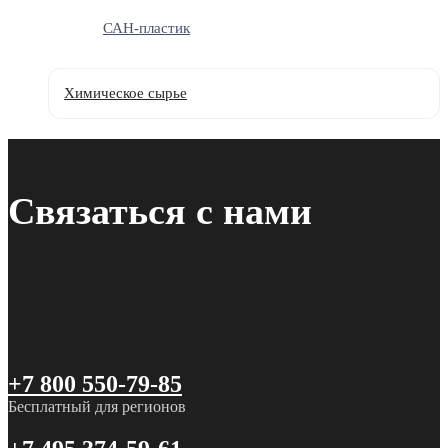
САН-пластик
Химическое сырье
Связаться с нами
+7 800 550-79-85
Бесплатный для регионов