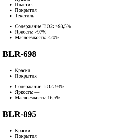
Пластик
Покрытия
Текстиль
Содержание TiO2: >93,5%
Яркость: >97%
Маслоемкость: <20%
BLR-698
Краски
Покрытия
Содержание TiO2: 93%
Яркость: —
Маслоемкость: 16,5%
BLR-895
Краски
Покрытия