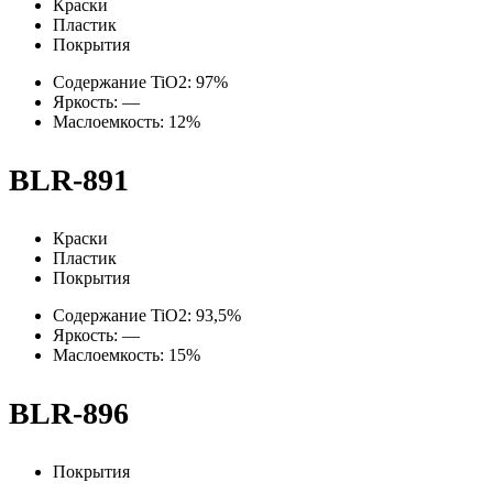
Краски
Пластик
Покрытия
Содержание TiO2: 97%
Яркость: —
Маслоемкость: 12%
BLR-891
Краски
Пластик
Покрытия
Содержание TiO2: 93,5%
Яркость: —
Маслоемкость: 15%
BLR-896
Покрытия