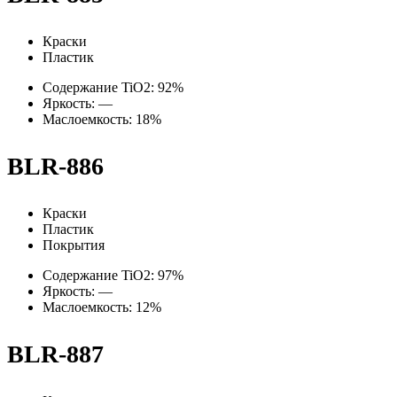
Краски
Пластик
Содержание TiO2: 92%
Яркость: —
Маслоемкость: 18%
BLR-886
Краски
Пластик
Покрытия
Содержание TiO2: 97%
Яркость: —
Маслоемкость: 12%
BLR-887