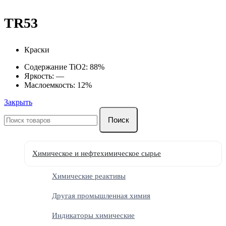
TR53
Краски
Содержание TiO2: 88%
Яркость: —
Маслоемкость: 12%
Закрыть
Поиск
Химическое и нефтехимическое сырье
Химические реактивы
Другая промышленная химия
Индикаторы химические