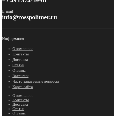
+7 495 374-59-61
E-mail
info@rosspolimer.ru
Информация
О компании
Контакты
Доставка
Статьи
Отзывы
Вакансии
Часто задаваемые вопросы
Карта сайта
О компании
Контакты
Доставка
Статьи
Отзывы