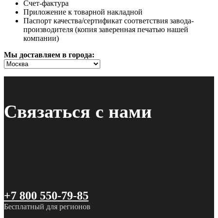
Счет-фактура
Приложение к товарной накладной
Паспорт качества/сертификат соответствия завода-
производителя (копия заверенная печатью нашей
компании)
Мы доставляем в города:
Связаться с нами
+7 800 550-79-85
Бесплатный для регионов