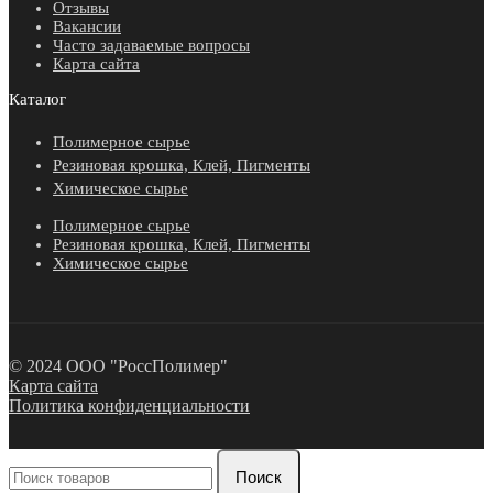
Отзывы
Вакансии
Часто задаваемые вопросы
Карта сайта
Каталог
Полимерное сырье
Резиновая крошка, Клей, Пигменты
Химическое сырье
Полимерное сырье
Резиновая крошка, Клей, Пигменты
Химическое сырье
© 2024 ООО "РоссПолимер"
Карта сайта
Политика конфиденциальности
Поиск