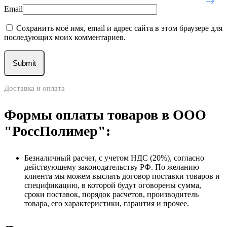
Email
Сохранить моё имя, email и адрес сайта в этом браузере для
последующих моих комментариев.
Доставка и оплата
Формы оплаты товаров в ООО
"РоссПолимер":
Безналичный расчет, с учетом НДС (20%), согласно
действующему законодательству РФ. По желанию
клиента мы можем выслать договор поставки товаров и
спецификацию, в которой будут оговорены сумма,
сроки поставок, порядок расчетов, производитель
товара, его характеристики, гарантия и прочее.