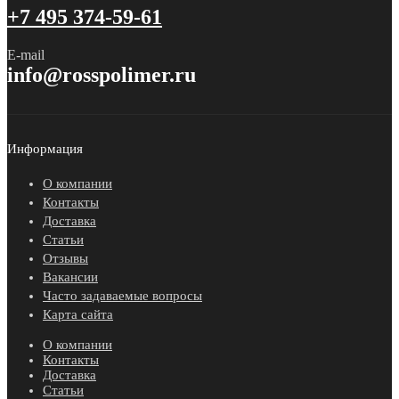
+7 495 374-59-61
E-mail
info@rosspolimer.ru
Информация
О компании
Контакты
Доставка
Статьи
Отзывы
Вакансии
Часто задаваемые вопросы
Карта сайта
О компании
Контакты
Доставка
Статьи