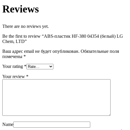
Reviews
There are no reviews yet.
Be the first to review “ABS-пластик HF-380 04354 (белый) LG
Chem, LTD”
Ваш адрес email не будет опубликован.
Обязательные поля
помечены
*
Your rating
*
Your review
*
Name