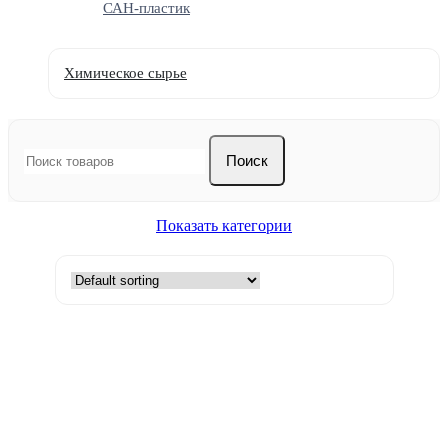
САН-пластик
Химическое сырье
Поиск
Показать категории