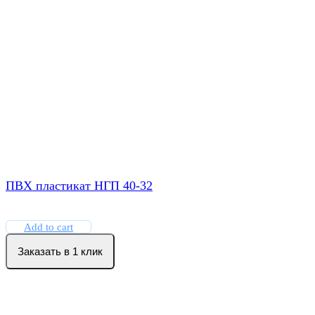
ПВХ пластикат НГП 40-32
Add to cart
Заказать в 1 клик