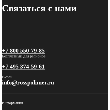
Связаться с нами
+7 800 550-79-85
Бесплатный для регионов
+7 495 374-59-61
E-mail
info@rosspolimer.ru
Информация