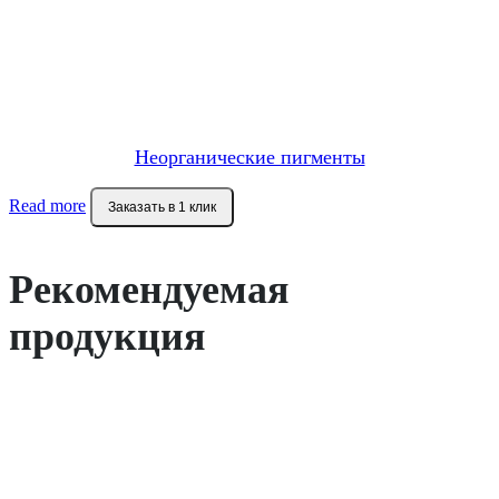
Неорганические пигменты
Read more
Заказать в 1 клик
Рекомендуемая
продукция