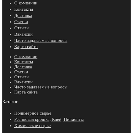
О компании
Контакты
Доставка
Статьи
Отзывы
Вакансии
Часто задаваемые вопросы
Карта сайта
О компании
Контакты
Доставка
Статьи
Отзывы
Вакансии
Часто задаваемые вопросы
Карта сайта
Каталог
Полимерное сырье
Резиновая крошка, Клей, Пигменты
Химическое сырье