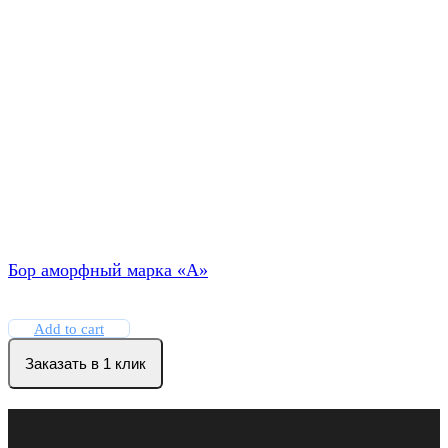
Бор аморфный марка «А»
Add to cart
Заказать в 1 клик