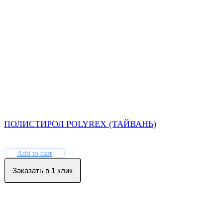
ПОЛИСТИРОЛ POLYREX (ТАЙВАНЬ)
Add to cart
Заказать в 1 клик