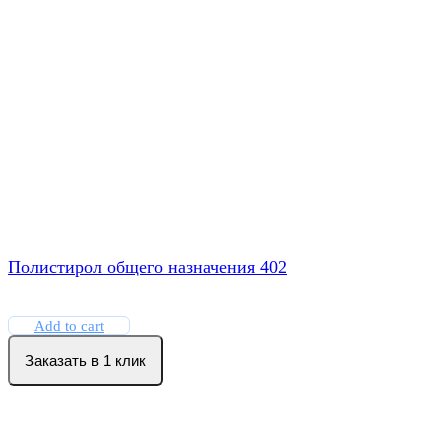
Полистирол общего назначения 402
Add to cart
Заказать в 1 клик