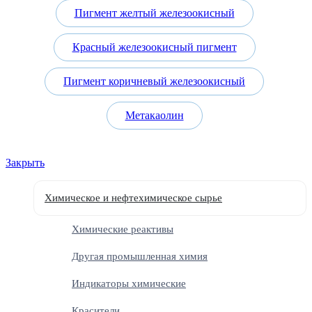
Пигмент желтый железоокисный
Красный железоокисный пигмент
Пигмент коричневый железоокисный
Метакаолин
Закрыть
Химическое и нефтехимическое сырье
Химические реактивы
Другая промышленная химия
Индикаторы химические
Красители