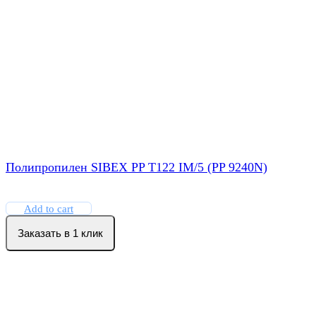
Полипропилен SIBEX PP T122 IM/5 (PP 9240N)
Add to cart
Заказать в 1 клик