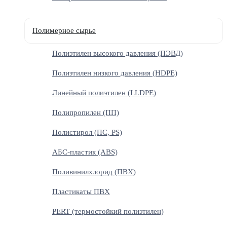
Полимерное сырье
Полиэтилен высокого давления (ПЭВД)
Полиэтилен низкого давления (HDPE)
Линейный полиэтилен (LLDPE)
Полипропилен (ПП)
Полистирол (ПС, PS)
АБС-пластик (ABS)
Поливинилхлорид (ПВХ)
Пластикаты ПВХ
PERT (термостойкий полиэтилен)