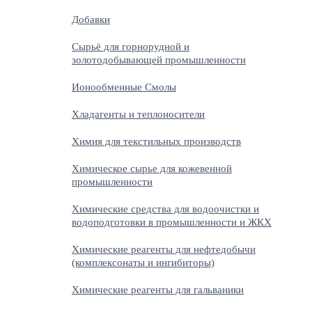
Добавки
Сырьё для горнорудной и
золотодобывающей промышленности
Ионообменные Смолы
Хладагенты и теплоносители
Химия для текстильных производств
Химическое сырье для кожевенной
промышленности
Химические средства для водоочистки и
водоподготовки в промышленности и ЖКХ
Химические реагенты для нефтедобычи
(комплексонаты и ингибиторы)
Химические реагенты для гальваники