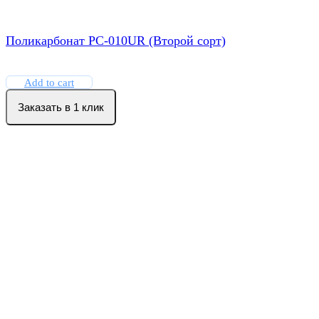
Поликарбонат РС-010UR (Второй сорт)
Add to cart
Заказать в 1 клик