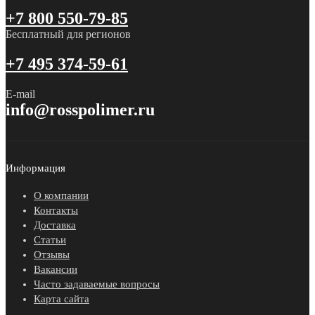
+7 800 550-79-85
Бесплатный для регионов
+7 495 374-59-61
E-mail
info@rosspolimer.ru
Информация
О компании
Контакты
Доставка
Статьи
Отзывы
Вакансии
Часто задаваемые вопросы
Карта сайта