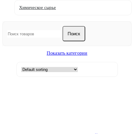
Химическое сырье
Поиск
Показать категории