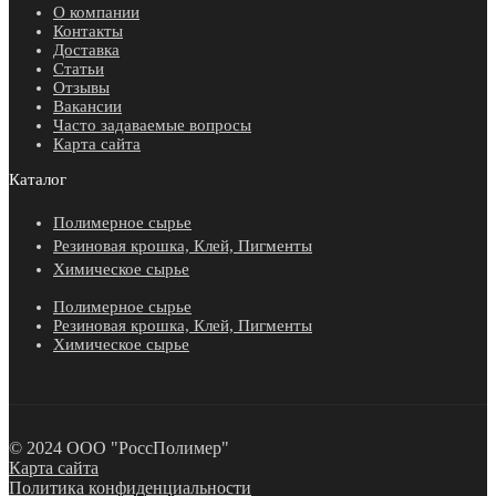
О компании
Контакты
Доставка
Статьи
Отзывы
Вакансии
Часто задаваемые вопросы
Карта сайта
Каталог
Полимерное сырье
Резиновая крошка, Клей, Пигменты
Химическое сырье
Полимерное сырье
Резиновая крошка, Клей, Пигменты
Химическое сырье
© 2024 ООО "РоссПолимер"
Карта сайта
Политика конфиденциальности