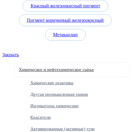
Красный железоокисный пигмент
Пигмент коричневый железоокисный
Метакаолин
Закрыть
Химическое и нефтехимическое сырье
Химические реактивы
Другая промышленная химия
Индикаторы химические
Красители
Активированные (активные) угли