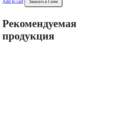
Add to cart
Заказать в 1 клик
Рекомендуемая
продукция