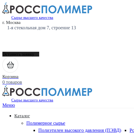
Сырье высшего качества
г. Москва
1-я стекольная дом 7, строение 13
Оставить заявку
Корзина
0 товаров
Сырье высшего качества
Меню
Каталог
Полимерное сырье
Полиэтилен высокого давления (ПЭВД)
Р