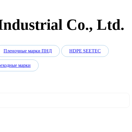
dustrial Co., Ltd.
Пленочные марки ПНД
HDPE SEETEC
еходные марки