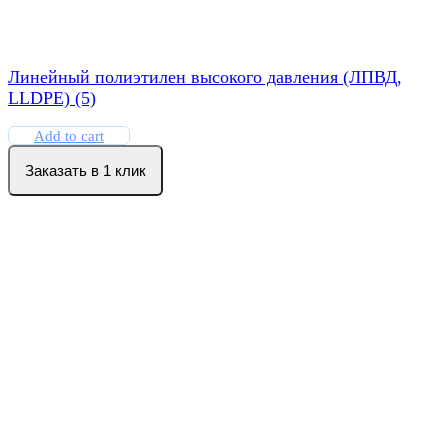
Линейный полиэтилен высокого давления (ЛПВД,
LLDPE) (5)
Add to cart
Заказать в 1 клик