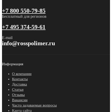
+7 800 550-79-85
Бесплатный для регионов
+7 495 374-59-61
E-mail
info@rosspolimer.ru
Информация
О компании
Контакты
Доставка
Статьи
Отзывы
Вакансии
Часто задаваемые вопросы
Карта сайта