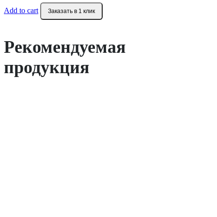
Add to cart
Заказать в 1 клик
Рекомендуемая
продукция