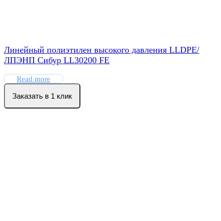
Линейный полиэтилен высокого давления LLDPE/
ЛПЭНП Сибур LL30200 FE
Read more
Заказать в 1 клик