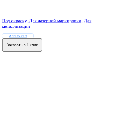
Под окраску, Для лазерной маркировки, Для
металлизации
Add to cart
Заказать в 1 клик