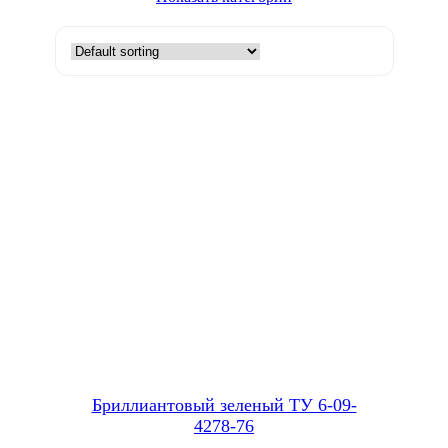
Бриллиантовый зеленый ТУ 6-09-
4278-76