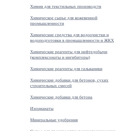
Химия для текстильных производств
Химическое сырье для кожевенной
промышленности
Химические средства для водоочистки и
водоподготовки в промышленности и ЖКХ
Химические реагенты для нефтедобычи
(комплексонаты и ингибиторы)
Химические реагенты для гальваники
Химические добавки для бетонов, сухих
строительных смесей
Химические добавки для бетона
Изоцианаты
Минеральные удобрения