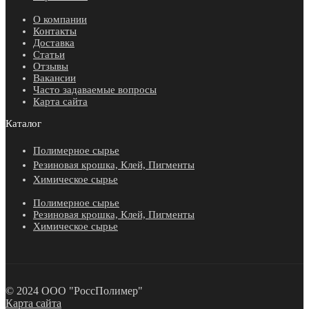
О компании
Контакты
Доставка
Статьи
Отзывы
Вакансии
Часто задаваемые вопросы
Карта сайта
Каталог
Полимерное сырье
Резиновая крошка, Клей, Пигменты
Химическое сырье
Полимерное сырье
Резиновая крошка, Клей, Пигменты
Химическое сырье
© 2024 ООО "РоссПолимер"
Карта сайта