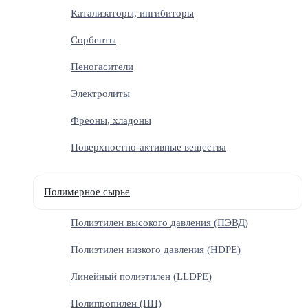
Катализаторы, ингибиторы
Сорбенты
Пеногасители
Электролиты
Фреоны, хладоны
Поверхностно-активные вещества
Полимерное сырье
Полиэтилен высокого давления (ПЭВД)
Полиэтилен низкого давления (HDPE)
Линейный полиэтилен (LLDPE)
Полипропилен (ПП)