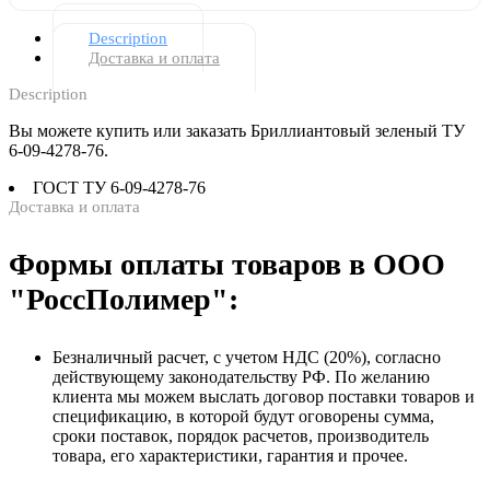
Description
Доставка и оплата
Description
Вы можете купить или заказать Бриллиантовый зеленый ТУ
6-09-4278-76.
ГОСТ
ТУ 6-09-4278-76
Доставка и оплата
Формы оплаты товаров в ООО
"РоссПолимер":
Безналичный расчет, с учетом НДС (20%), согласно
действующему законодательству РФ. По желанию
клиента мы можем выслать договор поставки товаров и
спецификацию, в которой будут оговорены сумма,
сроки поставок, порядок расчетов, производитель
товара, его характеристики, гарантия и прочее.