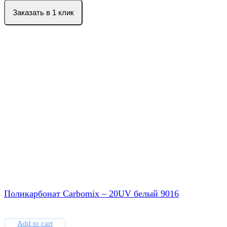
Заказать в 1 клик
Поликарбонат Carbomix – 20UV белый 9016
Add to cart