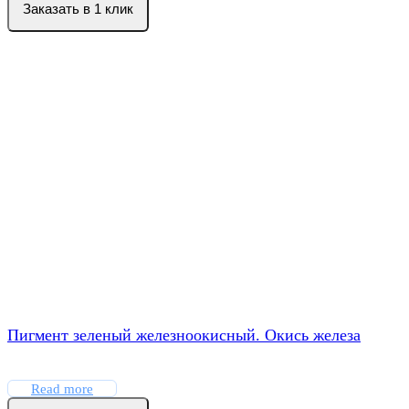
Заказать в 1 клик
Пигмент зеленый железноокисный. Окись железа
Read more