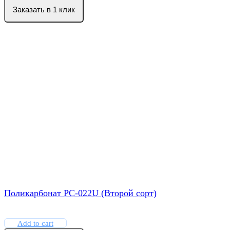
Заказать в 1 клик
Поликарбонат РС-022U (Второй сорт)
Add to cart