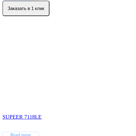
Заказать в 1 клик
SUPEER 7118LE
Read more