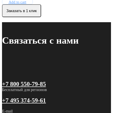
Add to cart
Заказать в 1 клик
Связаться с нами
+7 800 550-79-85
Бесплатный для регионов
+7 495 374-59-61
E-mail