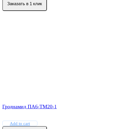
Заказать в 1 клик
Гроднамид ПА6-ТМ20-1
Add to cart