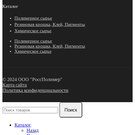
Каталог
Полимерное сырье
Резиновая крошка, Клей, Пигменты
Химическое сырье
Полимерное сырье
Резиновая крошка, Клей, Пигменты
Химическое сырье
© 2024 ООО "РоссПолимер"
Карта сайта
Политика конфиденциальности
Поиск
Каталог
Назад