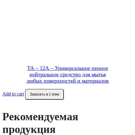
ТА – 12А – Универсальное пенное
нейтральное средство для мытья
любых поверхностей и материалов
Add to cart
Заказать в 1 клик
Рекомендуемая
продукция