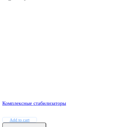
Комплексные стабилизаторы
Add to cart