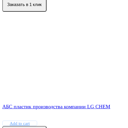
Заказать в 1 клик
АБС пластик производства компании LG CHEM
Add to cart