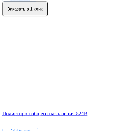
Заказать в 1 клик
Полистирол общего назначения 524B
Add to cart