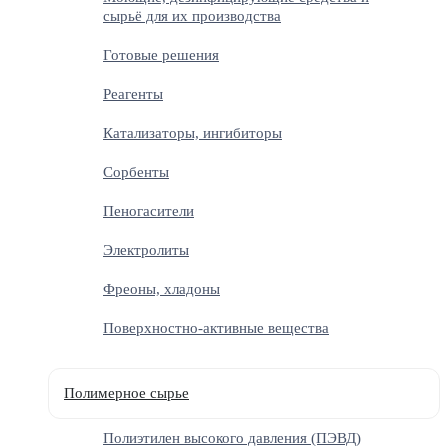
сырьё для их производства
Готовые решения
Реагенты
Катализаторы, ингибиторы
Сорбенты
Пеногасители
Электролиты
Фреоны, хладоны
Поверхностно-активные вещества
Полимерное сырье
Полиэтилен высокого давления (ПЭВД)