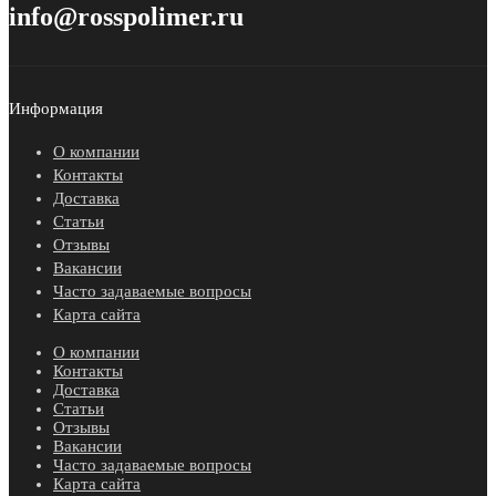
info@rosspolimer.ru
Информация
О компании
Контакты
Доставка
Статьи
Отзывы
Вакансии
Часто задаваемые вопросы
Карта сайта
О компании
Контакты
Доставка
Статьи
Отзывы
Вакансии
Часто задаваемые вопросы
Карта сайта