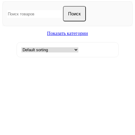
Поиск
Показать категории