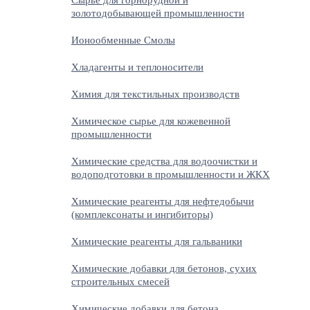
Сырьё для горнорудной и
золотодобывающей промышленности
Ионообменные Смолы
Хладагенты и теплоносители
Химия для текстильных производств
Химическое сырье для кожевенной
промышленности
Химические средства для водоочистки и
водоподготовки в промышленности и ЖКХ
Химические реагенты для нефтедобычи
(комплексонаты и ингибиторы)
Химические реагенты для гальваники
Химические добавки для бетонов, сухих
строительных смесей
Химические добавки для бетона