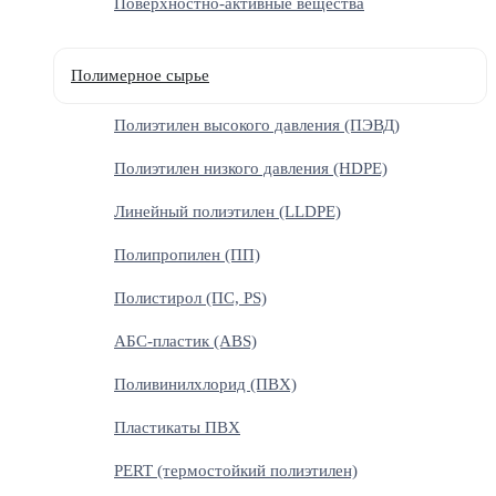
Поверхностно-активные вещества
Полимерное сырье
Полиэтилен высокого давления (ПЭВД)
Полиэтилен низкого давления (HDPE)
Линейный полиэтилен (LLDPE)
Полипропилен (ПП)
Полистирол (ПС, PS)
АБС-пластик (ABS)
Поливинилхлорид (ПВХ)
Пластикаты ПВХ
PERT (термостойкий полиэтилен)