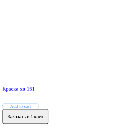
Краска хв 161
Add to cart
Заказать в 1 клик