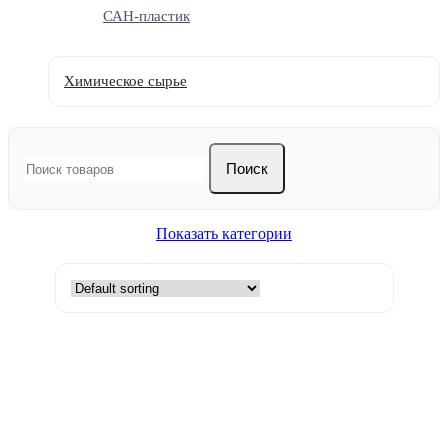
САН-пластик
Химическое сырье
Поиск
Показать категории