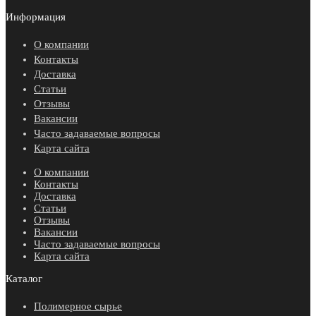
Информация
О компании
Контакты
Доставка
Статьи
Отзывы
Вакансии
Часто задаваемые вопросы
Карта сайта
О компании
Контакты
Доставка
Статьи
Отзывы
Вакансии
Часто задаваемые вопросы
Карта сайта
Каталог
Полимерное сырье