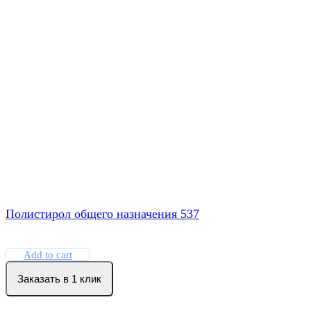
Полистирол общего назначения 537
Add to cart
Заказать в 1 клик