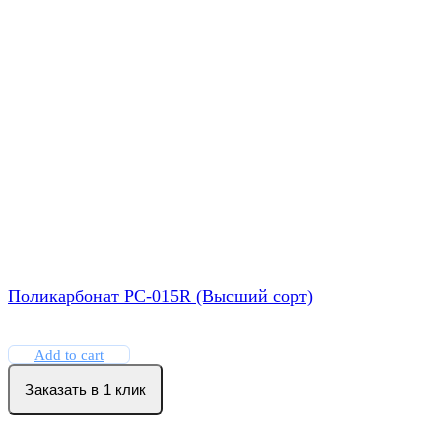
Поликарбонат РС-015R (Высший сорт)
Add to cart
Заказать в 1 клик