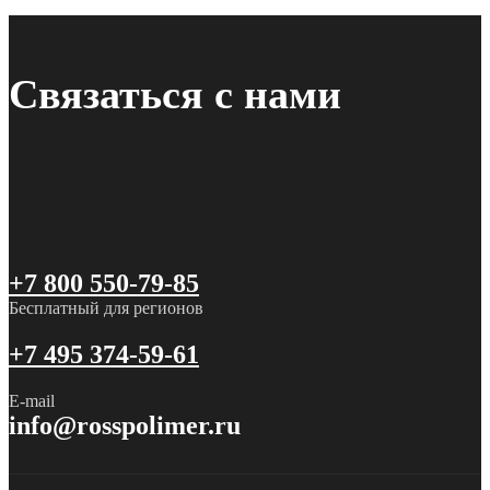
Связаться с нами
+7 800 550-79-85
Бесплатный для регионов
+7 495 374-59-61
E-mail
info@rosspolimer.ru