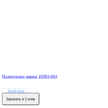
Полиэтилен марки 10303-003
Read more
Заказать в 1 клик