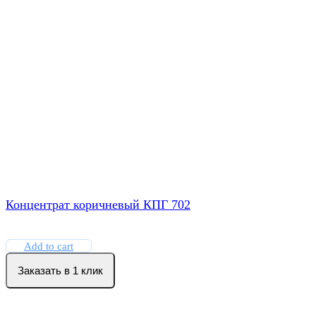
Концентрат коричневый КПГ 702
Add to cart
Заказать в 1 клик