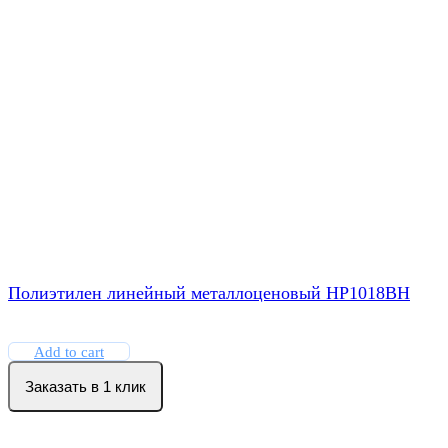
Полиэтилен линейный металлоценовый HP1018BH
Add to cart
Заказать в 1 клик