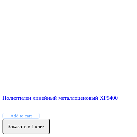
Полиэтилен линейный металлоценовый XP9400
Add to cart
Заказать в 1 клик