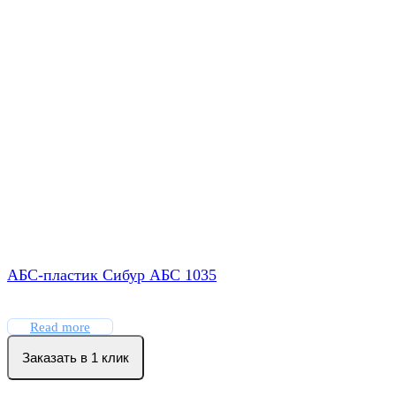
АБС-пластик Сибур АБС 1035
Read more
Заказать в 1 клик