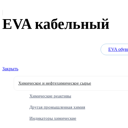
EVA кабельный
EVA обув
Закрыть
Химическое и нефтехимическое сырье
Химические реактивы
Другая промышленная химия
Индикаторы химические