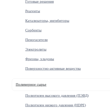
Готовые решения
Реагенты
Катализаторы, ингибиторы
Сорбенты
Пеногасители
Электролиты
Фреоны, хладоны
Поверхностно-активные вещества
Полимерное сырье
Полиэтилен высокого давления (ПЭВД)
Полиэтилен низкого давления (HDPE)